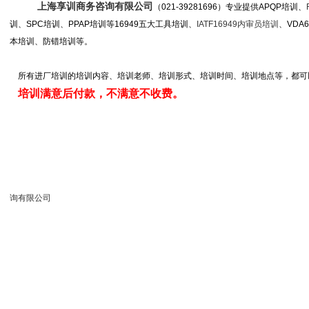
上海享训商务咨询有限公司
（021-39281696）专业提供APQP培训、
训、SPC培训、PPAP培训等16949五大工具培训、
IATF16949内审员培训
、VDA
本培训、防错培训等。
所有进厂培训的培训内容、培训老师、培训形式、培训时间、培训地点等，都可
培训满意后付款，不满意不收费。
询有限公司