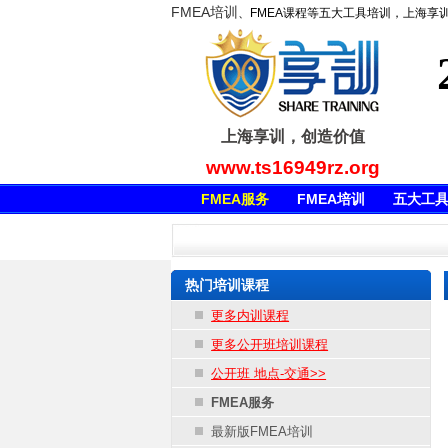
FMEA培训
、FMEA课程等五大工具培训，上海享
上海享训，创造价值
www.ts16949rz.org
FMEA服务
FMEA培训
五大工
热门培训课程
更多内训课程
更多公开班培训课程
公开班 地点-交通>>
FMEA服务
最新版FMEA培训