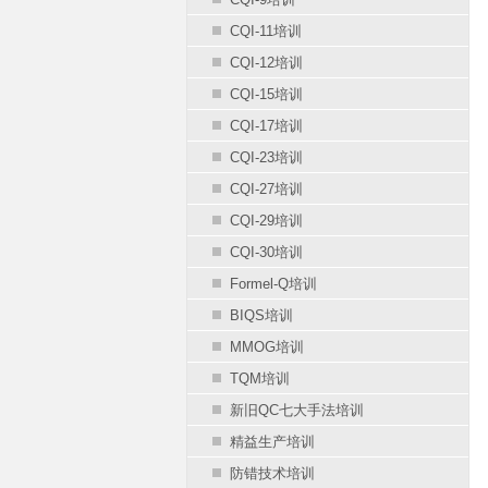
CQI-11培训
CQI-12培训
CQI-15培训
CQI-17培训
CQI-23培训
CQI-27培训
CQI-29培训
CQI-30培训
Formel-Q培训
BIQS培训
MMOG培训
TQM培训
新旧QC七大手法培训
精益生产培训
防错技术培训