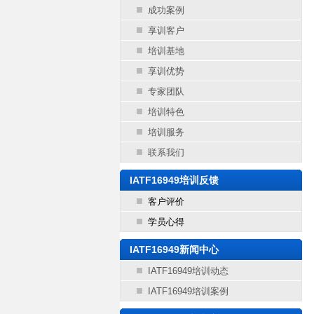
成功案例
享训客户
培训基地
享训优势
专家团队
培训特色
培训服务
联系我们
IATF16949培训反馈
客户评价
学员心得
IATF16949新闻中心
IATF16949培训动态
IATF16949培训案例