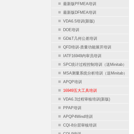
最新版PFMEA培训
最新版DFMEA培训
VDA6.5培训(新版)
DOE培训
GD&T几何公差培训
QFD培训-质量功能展开培训
IATF16949内审员培训
SPC统计过程控制培训（送Minitab）
MSA测量系统分析培训（送Minitab）
APQP培训
16949五大工具培训
VDA6.3过程审核培训(新版)
PPAP培训
APQP4Wind培训
CQI-8分层审核培训
CQI-9培训