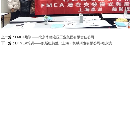
上一篇：
FMEA培训——北京华德液压工业集团有限责任公司
下一篇：
DFMEA培训——凯斯纽荷兰（上海）机械研发有限公司-哈尔滨