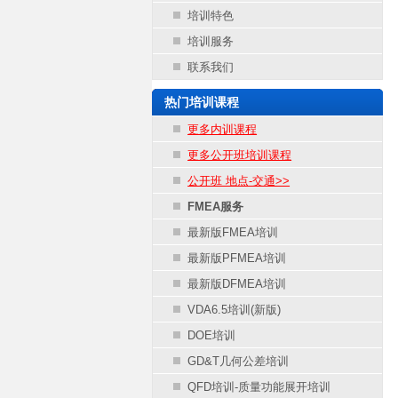
培训特色
培训服务
联系我们
热门培训课程
更多内训课程
更多公开班培训课程
公开班 地点-交通>>
FMEA服务
最新版FMEA培训
最新版PFMEA培训
最新版DFMEA培训
VDA6.5培训(新版)
DOE培训
GD&T几何公差培训
QFD培训-质量功能展开培训