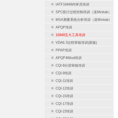
IATF16949内审员培训
SPC统计过程控制培训（送Minitab）
MSA测量系统分析培训（送Minitab）
APQP培训
16949五大工具培训
VDA6.3过程审核培训(新版)
PPAP培训
APQP4Wind培训
CQI-8分层审核培训
CQI-9培训
CQI-11培训
CQI-12培训
CQI-15培训
CQI-17培训
CQI-23培训