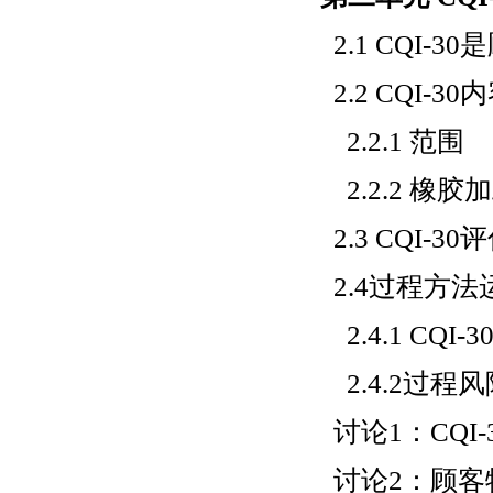
2.1 CQI-
2.2 CQI-30
2.2.1 范围
2.2.2 橡
2.3 CQI-3
2.4过程方法
2.4.1 CQ
2.4.2过程
讨论1：CQI-
讨论2：顾客