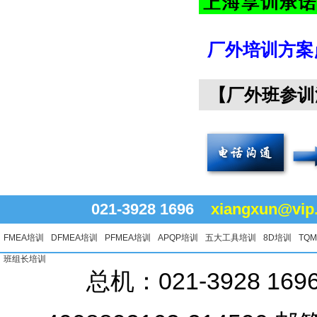
厂外培训方案
【厂外班参训
021-3928 1696
xiangxun@vip
FMEA培训
DFMEA培训
PFMEA培训
APQP培训
五大工具培训
8D培训
TQ
班组长培训
总机：021-3928 16