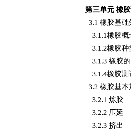
第三单元 橡
3.1 橡胶基
3.1.1橡胶
3.1.2橡胶
3.1.3 橡
3.1.4橡胶测
3.2 橡胶基
3.2.1 炼胶
3.2.2 压延
3.2.3 挤出