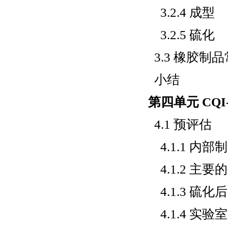
3.2.4 成型
3.2.5 硫化
3.3 橡胶制
小结
第四单元 CQ
4.1 预评估
4.1.1 内部
4.1.2 主
4.1.3 硫
4.1.4 实验