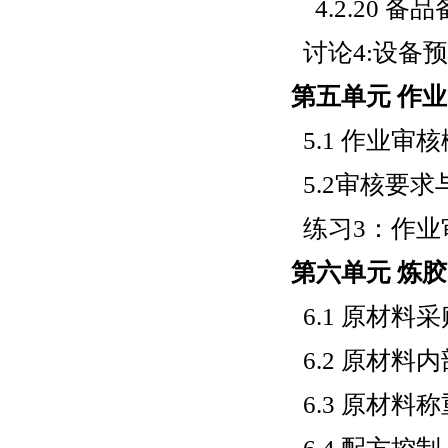
4.2.20 备
讨论4:设备
第五单元 作
5.1 作业审
5.2审核要
练习3：作业
第六单元 炼胶
6.1 原材料采
6.2 原材料
6.3 原材料称