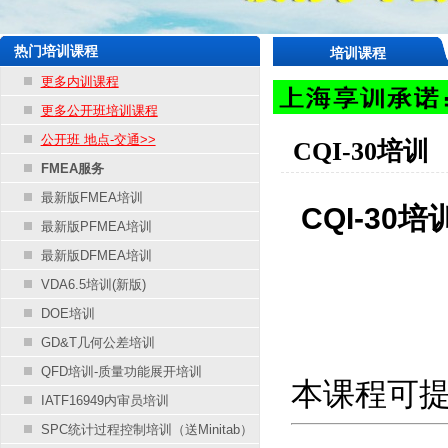
热门培训课程
培训课程
更多内训课程
更多公开班培训课程
公开班 地点-交通>>
CQI-30培训
FMEA服务
最新版FMEA培训
CQI-30
最新版PFMEA培训
最新版DFMEA培训
VDA6.5培训(新版)
DOE培训
GD&T几何公差培训
QFD培训-质量功能展开培训
本课程可
IATF16949内审员培训
SPC统计过程控制培训（送Minitab）