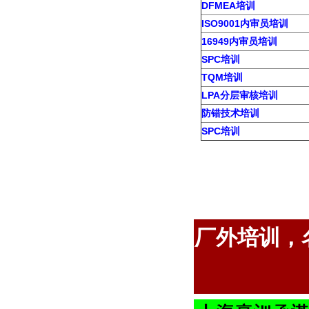
DFMEA培训
ISO9001内审员培训
16949内审员培训
SPC培训
TQM培训
LPA分层审核培训
防错技术培训
SPC培训
厂外培训，