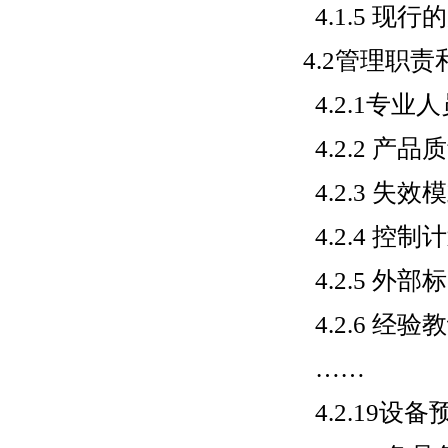
4.1.5 现
4.2管理职责
4.2.1专业人
4.2.2 产
4.2.3 失
4.2.4 控制
4.2.5 外
4.2.6 经验
……
4.2.19设