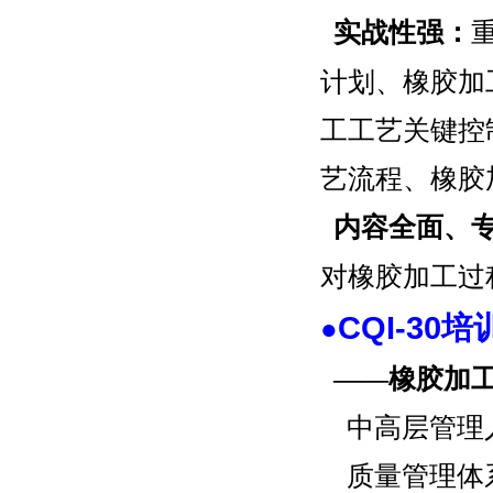
实战性强：
重
计划、橡胶加
工工艺关键控
艺流程、橡胶
内容全面、
对橡胶加工过
CQI-30
●
——橡胶加
中高层管理
质量管理体