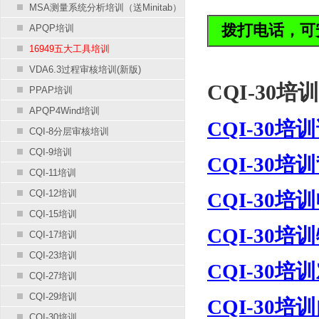
MSA测量系统分析培训（送Minitab）
拨打电话，可
APQP培训
16949五大工具培训
VDA6.3过程审核培训(新版)
CQI-30培训
PPAP培训
APQP4Wind培训
CQI-30培
CQI-8分层审核培训
CQI-9培训
CQI-30培
CQI-11培训
CQI-12培训
CQI-30培
CQI-15培训
CQI-30培
CQI-17培训
CQI-23培训
CQI-30培
CQI-27培训
CQI-29培训
CQI-30培
CQI-30培训