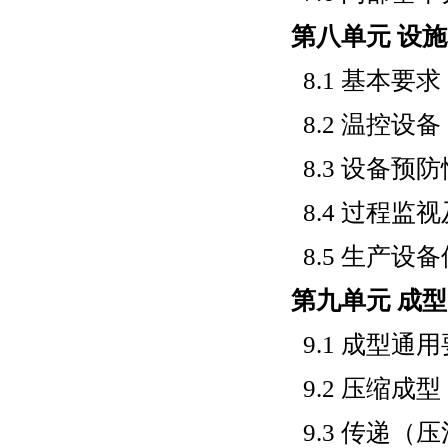
第八单元 设
8.1 基本要求
8.2 温控设备
8.3 设备预
8.4 过程监
8.5 生产设
第九单元 成型
9.1 成型通
9.2 压缩成型
9.3 传递（