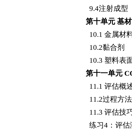
9.4注射成型
第十单元 基
10.1 金属
10.2黏合剂
10.3 塑料表
第十一单元 CQ
11.1 评估概
11.2过程方法
11.3 评估技
练习4：评估