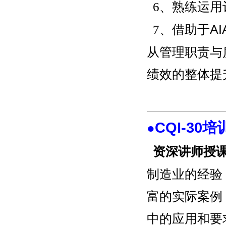
6、
熟练运用
7、
借助于A
从管理职责与
绩效的整体提
CQI-30
●
资深讲师授
制造业的经验
富的实际案例
中的应用和要