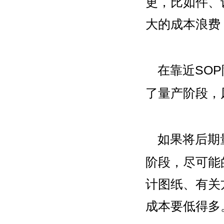
更，比如件、
大的成本浪费
在靠近SO
了量产阶段，
如果将后期
阶段，尽可能
计图纸、有关
成本要低得多