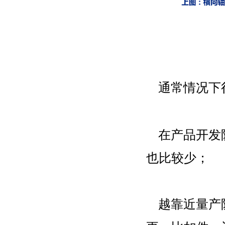
通常情况下
在产品开发
也比较少；
越靠近量产