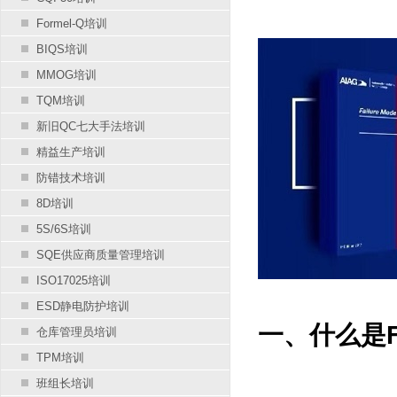
Formel-Q培训
BIQS培训
MMOG培训
TQM培训
新旧QC七大手法培训
精益生产培训
防错技术培训
8D培训
5S/6S培训
SQE供应商质量管理培训
ISO17025培训
ESD静电防护培训
一、什么是F
仓库管理员培训
TPM培训
班组长培训