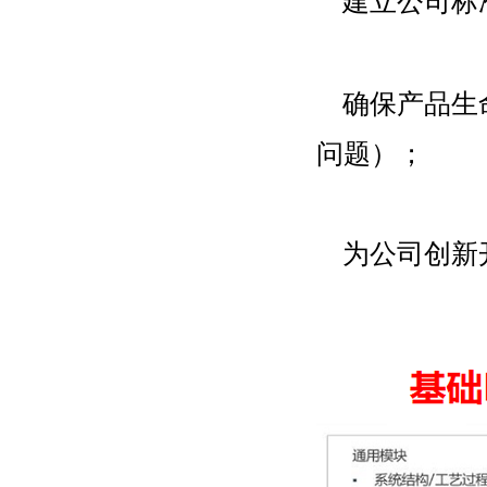
建立公司标
确保产品生
问题）；
为公司创新