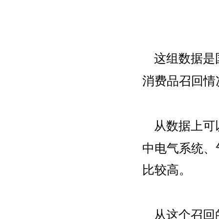
这组数据是
消费品召回情
从数据上可
中电气系统、
比较高。
从这个召回