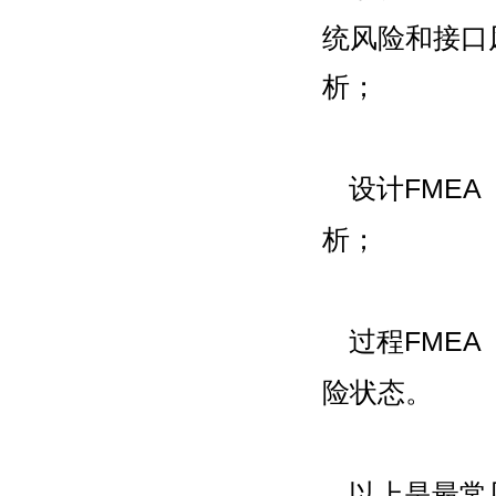
统风险和接口
析；
设计FME
析；
过程FME
险状态。
以上是最常