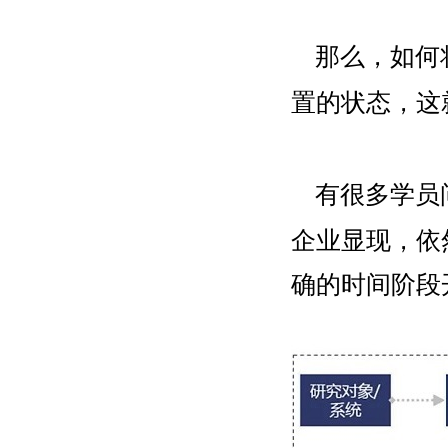
那么，如何
置的状态，这
有很多学员
企业显现，依
确的时间阶段