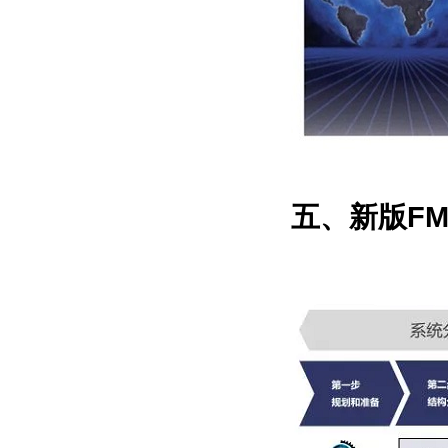
五、新版F