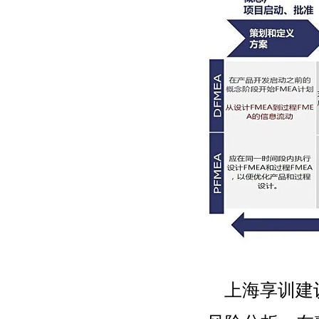
上海享训建