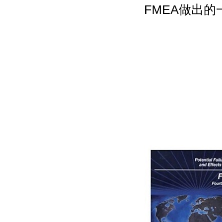
FMEA做出