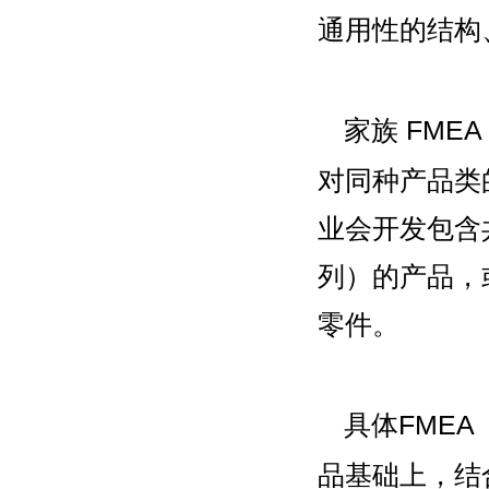
通用性的结构
家族 FME
对同种产品类
业会开发包含
列）的产品，
零件。
具体FMEA
品基础上，结