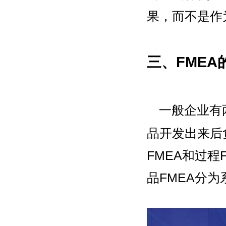
果，而不是作
三、FME
一般企业有
品开发出来后
FMEA和过
品FMEA分为