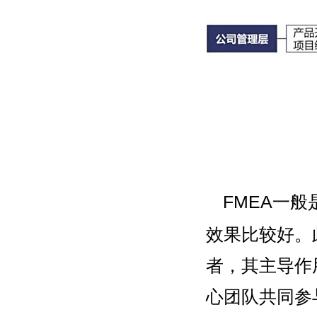
FMEA一
效果比较好。
者，其主导作
心团队共同参