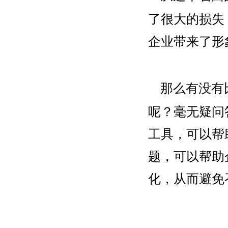
了很大的损失
企业带来了形
那么有没有
呢？毫无疑问
工具，可以帮
题，可以帮助
化，从而避免