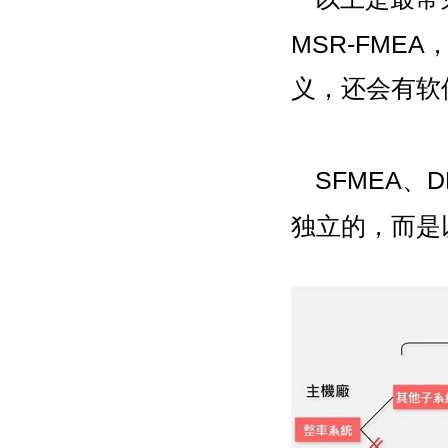
MSR-FM
义，还会有软件
SFMEA、
独立的，而是