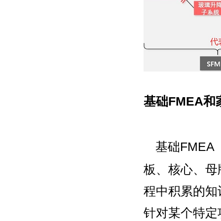
基础FMEA和
基础FMEA
板、核心、母
程中积累的知
针对某个特定