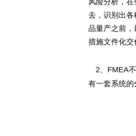
风险分析，在
去，识别出各
品量产之前，
措施文件化交
2、FME
有一套系统的