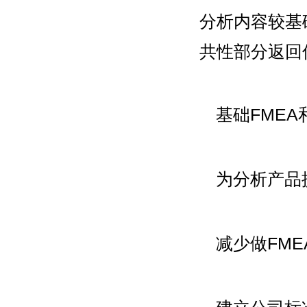
分析内容较基础
共性部分返回
基础FMEA
为分析产品
减少做FM