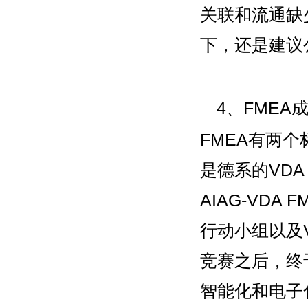
关联和流通缺
下，还是建议
4、FME
FMEA有两个
是德系的VDA
AIAG-VD
行动小组以及
竞赛之后，终
智能化和电子