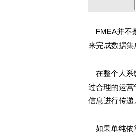
FMEA并
来完成数据集
在整个大系
过合理的运营
信息进行传递
如果单纯依