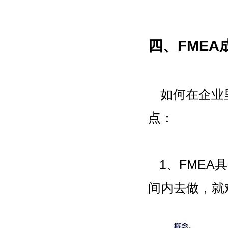
四、FMEA
如何在企业
点：
1、FME
间内去做，就