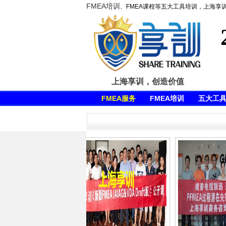
FMEA培训
、FMEA课程等五大工具培训，上海享
上海享训，创造价值
FMEA服务
FMEA培训
五大工