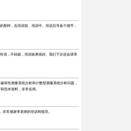
的那样，在培训前、培训中、培训后等各个细节，
性强，不枯燥，培训效果很好。我们下次还会请享
了破坏性测量系统分析和计数型测量系统分析问题，
材和范本资料，非常实用。
，非常感谢李老师的培训和指导。