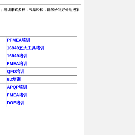
；培训形式多样，气氛轻松，能够恰到好处地把案
PFMEA培训
16949五大工具培训
16949培训
FMEA培训
QFD培训
8D培训
APQP培训
FMEA培训
DOE培训