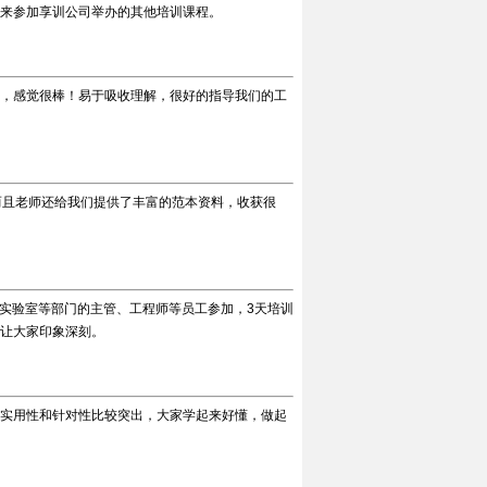
来参加享训公司举办的其他培训课程。
，感觉很棒！易于吸收理解，很好的指导我们的工
而且老师还给我们提供了丰富的范本资料，收获很
实验室等部门的主管、工程师等员工参加，3天培训
让大家印象深刻。
实用性和针对性比较突出，大家学起来好懂，做起