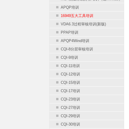
APQP培训
16949五大工具培训
VDA6.3过程审核培训(新版)
PPAP培训
APQP4Wind培训
CQI-8分层审核培训
CQI-9培训
CQI-11培训
CQI-12培训
CQI-15培训
CQI-17培训
CQI-23培训
CQI-27培训
CQI-29培训
CQI-30培训