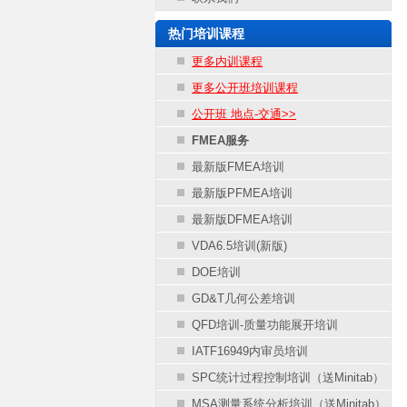
热门培训课程
更多内训课程
更多公开班培训课程
公开班 地点-交通>>
FMEA服务
最新版FMEA培训
最新版PFMEA培训
最新版DFMEA培训
VDA6.5培训(新版)
DOE培训
GD&T几何公差培训
QFD培训-质量功能展开培训
IATF16949内审员培训
SPC统计过程控制培训（送Minitab）
MSA测量系统分析培训（送Minitab）