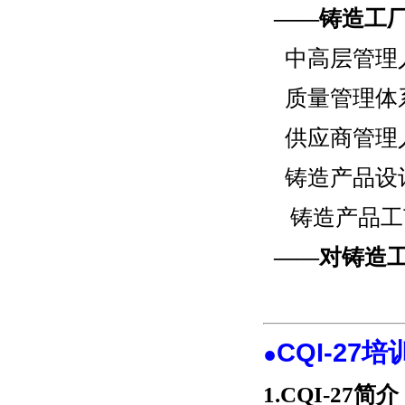
——铸造工
中高层管理
质量管理体
供应商管理
铸造产品设
铸造产品工
——
对铸造
CQI-27
●
1.CQI-27简介