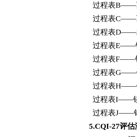
过程表B——
过程表C——
过程表D——
过程表E——
过程表F——
过程表G——
过程表H——
过程表I——
过程表J——
5.CQI-27评