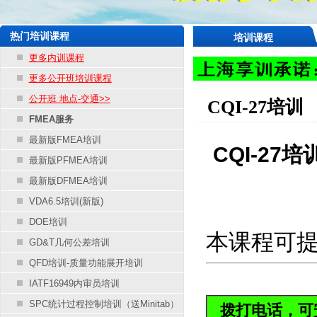
热门培训课程
培训课程
更多内训课程
更多公开班培训课程
公开班 地点-交通>>
CQI-27培训
FMEA服务
最新版FMEA培训
CQI-27
最新版PFMEA培训
最新版DFMEA培训
VDA6.5培训(新版)
DOE培训
本课程可
GD&T几何公差培训
QFD培训-质量功能展开培训
IATF16949内审员培训
SPC统计过程控制培训（送Minitab）
拨打电话，可