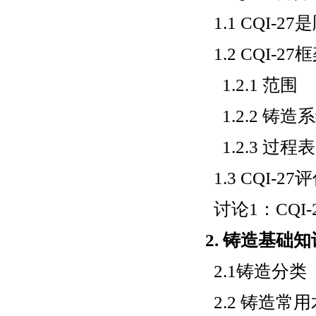
1.1 CQI-
1.2 CQI-2
1.2.1 范围
1.2.2 铸
1.2.3 过程表
1.3 CQI-27
讨论1：CQI-
2. 铸造基础知
2.1铸造分类
2.2 铸造常