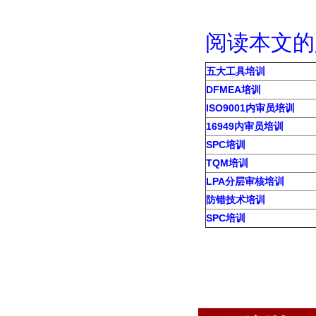
阅读本文
五大工具培训
DFMEA培训
ISO9001内审员培训
16949内审员培训
SPC培训
TQM培训
LPA分层审核培训
防错技术培训
SPC培训