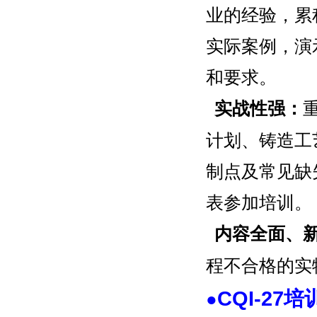
业的经验，累
实际案例，演
和要求。
实战性强：
重
计划、铸造工
制点及常见缺
表参加培训。
内容全面、
程不合格的实
CQI-27
●