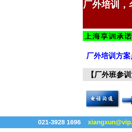
厂外培训，
厂外培训方案
【厂外班参训
021-3928 1696
xiangxun@vip