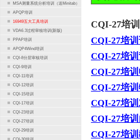
MSA测量系统分析培训（送Minitab）
APQP培训
16949五大工具培训
CQI-27培训
VDA6.3过程审核培训(新版)
CQI-27培
PPAP培训
APQP4Wind培训
CQI-27培
CQI-8分层审核培训
CQI-9培训
CQI-27培
CQI-11培训
CQI-27培
CQI-12培训
CQI-15培训
CQI-27培
CQI-17培训
CQI-23培训
CQI-27培
CQI-27培训
CQI-29培训
CQI-27培
CQI-30培训