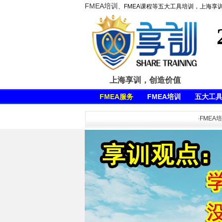
FMEA培训
、FMEA课程等五大工具培训，上海享
上海享训，创造价值
FMEA服务
FMEA培训
五大工
·FMEA培训,DF