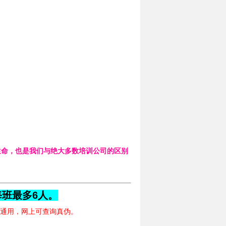
命，也是我们与绝大多数培训公司的区别
班最多6人
。
通用，网上可查询真伪。