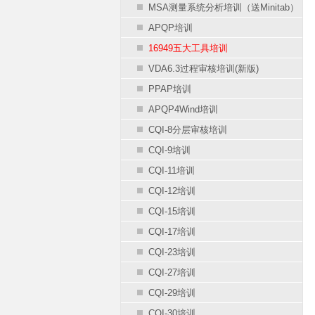
MSA测量系统分析培训（送Minitab）
APQP培训
16949五大工具培训
VDA6.3过程审核培训(新版)
PPAP培训
APQP4Wind培训
CQI-8分层审核培训
CQI-9培训
CQI-11培训
CQI-12培训
CQI-15培训
CQI-17培训
CQI-23培训
CQI-27培训
CQI-29培训
CQI-30培训