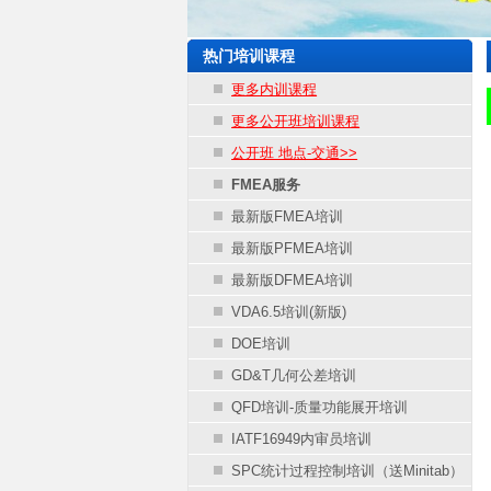
热门培训课程
更多内训课程
更多公开班培训课程
公开班 地点-交通>>
FMEA服务
最新版FMEA培训
最新版PFMEA培训
最新版DFMEA培训
VDA6.5培训(新版)
DOE培训
GD&T几何公差培训
QFD培训-质量功能展开培训
IATF16949内审员培训
SPC统计过程控制培训（送Minitab）