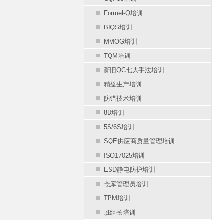
Formel-Q培训
BIQS培训
MMOG培训
TQM培训
新旧QC七大手法培训
精益生产培训
防错技术培训
8D培训
5S/6S培训
SQE供应商质量管理培训
ISO17025培训
ESD静电防护培训
仓库管理员培训
TPM培训
班组长培训