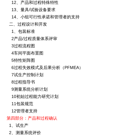
12、产品和过程特殊特性
13、量具/试验设备要求
14、小组可行性承诺和管理者的支持
二、过程设计和开发
1、包装标准
2产品/过程质量体系评审
3过程流程图
4车间平面布置图
5特性矩阵图
6过程失效模式及后果分析（PFMEA）
7试生产控制计划
8过程指导书
9测量系统分析计划
10初始过程能力研究计划
11包装规范
12管理者支持
第四部分：产品和过程确认
1、试生产
2、测量系统评价