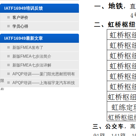
IATF16949培训反馈
客户评价
学员心得
IATF16949最新文章
新版FMEA发布了
新版FMEA七步法简介
新版FMEA七步法详解
APQP培训——厦门阳光恩耐照明有
限
APQP培训——上海福宇龙汽车科技
有