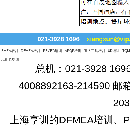
021-3928 1696
xiangxun@vip
FMEA培训
DFMEA培训
PFMEA培训
APQP培训
五大工具培训
8D培训
TQ
班组长培训
总机：021-3928 16
4008892163-214590 邮
20
上海享训的DFMEA培训、PF