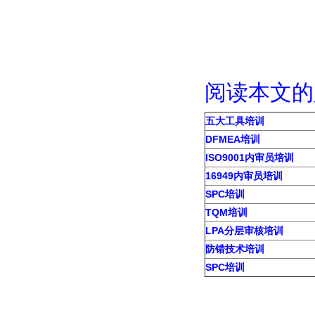
阅读本文
五大工具培训
DFMEA培训
ISO9001内审员培训
16949内审员培训
SPC培训
TQM培训
LPA分层审核培训
防错技术培训
SPC培训