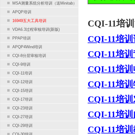
MSA测量系统分析培训（送Minitab）
APQP培训
16949五大工具培训
CQI-11培训
VDA6.3过程审核培训(新版)
CQI-11培
PPAP培训
APQP4Wind培训
CQI-11培
CQI-8分层审核培训
CQI-9培训
CQI-11培
CQI-11培训
CQI-11培
CQI-12培训
CQI-15培训
CQI-11培
CQI-17培训
CQI-23培训
CQI-11培
CQI-27培训
CQI-29培训
CQI-11培
CQI-30培训