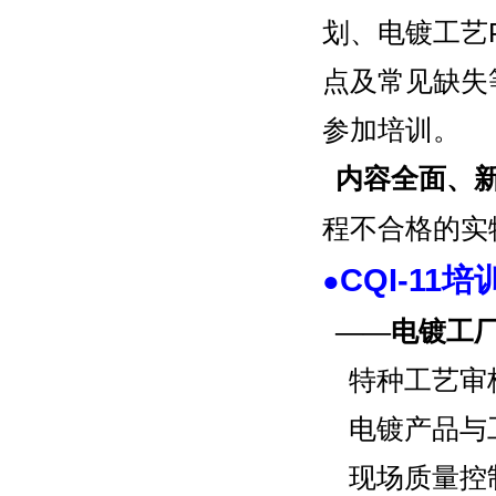
划、电镀工艺
点及常见缺失
参加培训。
内容全面、
程不合格的实
CQI-11
●
——电镀工
特种工艺审
电镀产品与
现场质量控