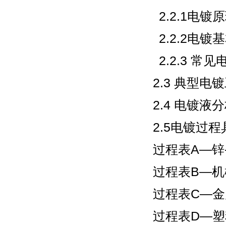
2.2.1电镀
2.2.2电镀
2.2.3 常
2.3 典型
2.4 电镀液
2.5电镀过
过程表A—锌
过程表B—机
过程表C—
过程表D—