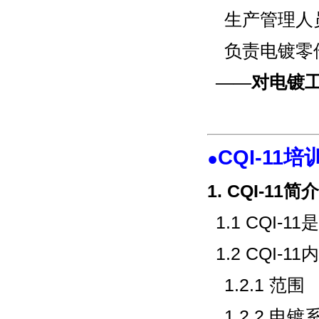
生产管理人
负责电镀零
——对电镀工
CQI-11
●
1. CQI-11简介
1.1 CQI-
1.2 CQI-11
1.2.1 范围
1.2.2 电