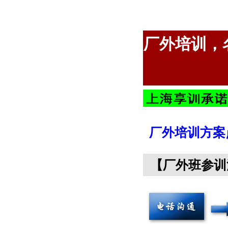
厂外培训，
厂外培训方案
【厂外班参训