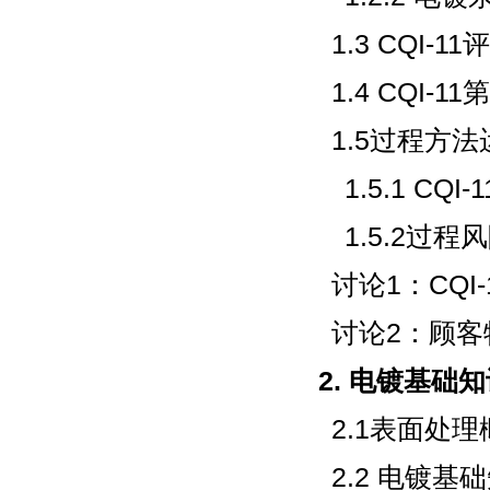
1.3 CQI-1
1.4 CQI-
1.5过程方法
1.5.1 C
1.5.2过
讨论1：CQI-
讨论2：顾客
2. 电镀基础
2.1表面处理
2.2 电镀基