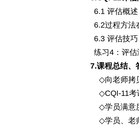
6.1 评估概述
6.2过程方法
6.3 评估技巧
练习4：评估
7.课程总结
◇向老师拷
◇CQI-11考
◇学员满意
◇学员、老