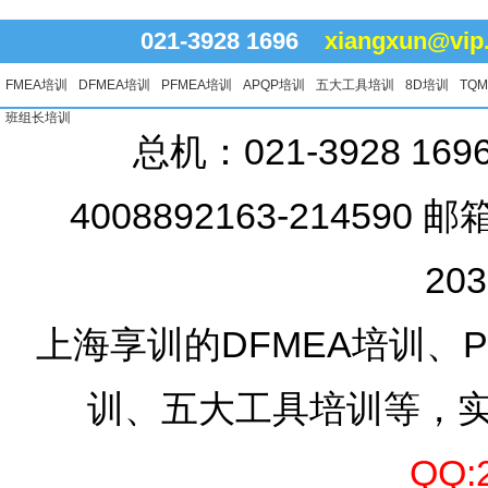
021-3928 1696
xiangxun@vip
FMEA培训
DFMEA培训
PFMEA培训
APQP培训
五大工具培训
8D培训
TQ
班组长培训
总机：021-3928 16
4008892163-214590 邮
20
上海享训的DFMEA培训、PF
训、五大工具培训等，
QQ: