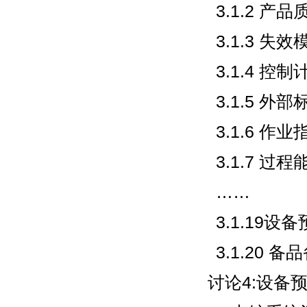
3.1.2 产
3.1.3 
3.1.4 控制
3.1.5 外
3.1.6 作
3.1.7 过程
……
3.1.19
3.1.20 
讨论4:设备