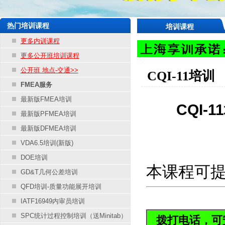
热门培训课程
培训课程
更多内训课程
更多公开班培训课程
公开班 地点-交通>>
CQI-11培训
FMEA服务
最新版FMEA培训
CQI
最新版PFMEA培训
最新版DFMEA培训
VDA6.5培训(新版)
DOE培训
本课程可
GD&T几何公差培训
QFD培训-质量功能展开培训
IATF16949内审员培训
SPC统计过程控制培训（送Minitab）
拨打电话，可