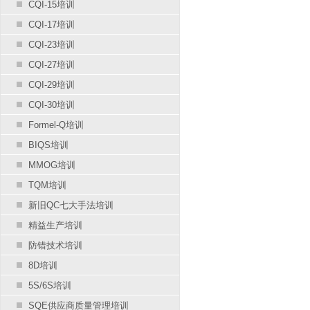
CQI-15培训
CQI-17培训
CQI-23培训
CQI-27培训
CQI-29培训
CQI-30培训
Formel-Q培训
BIQS培训
MMOG培训
TQM培训
新旧QC七大手法培训
精益生产培训
防错技术培训
8D培训
5S/6S培训
SQE供应商质量管理培训