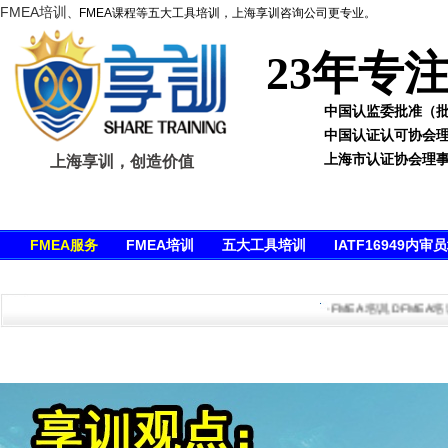
FMEA培训
、FMEA课程等五大工具培训，上海享训咨询公司更专业。
23年专
中国认监委批准（批准号
中国认证认可协会
上海市认证协会理
上海享训，创造价值
FMEA服务
FMEA培训
五大工具培训
IATF16949内审
·FMEA培训,DFMEA培训,