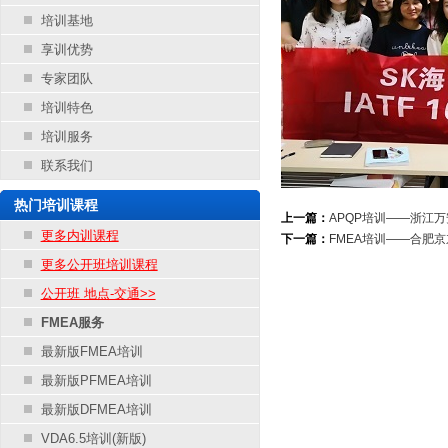
培训基地
享训优势
专家团队
培训特色
培训服务
联系我们
热门培训课程
上一篇：
APQP培训——浙江
更多内训课程
下一篇：
FMEA培训——合肥
更多公开班培训课程
公开班 地点-交通>>
FMEA服务
最新版FMEA培训
最新版PFMEA培训
最新版DFMEA培训
VDA6.5培训(新版)