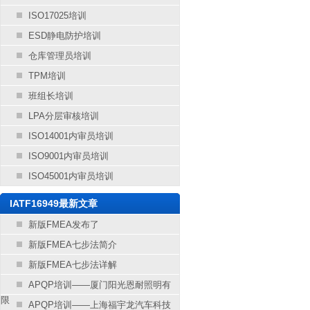
ISO17025培训
ESD静电防护培训
仓库管理员培训
TPM培训
班组长培训
LPA分层审核培训
ISO14001内审员培训
ISO9001内审员培训
ISO45001内审员培训
IATF16949最新文章
新版FMEA发布了
新版FMEA七步法简介
新版FMEA七步法详解
APQP培训——厦门阳光恩耐照明有
限
APQP培训——上海福宇龙汽车科技