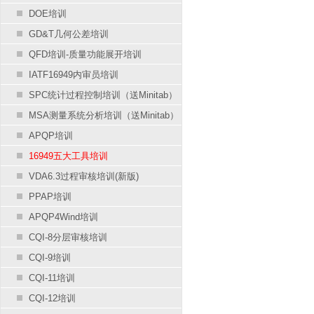
DOE培训
GD&T几何公差培训
QFD培训-质量功能展开培训
IATF16949内审员培训
SPC统计过程控制培训（送Minitab）
MSA测量系统分析培训（送Minitab）
APQP培训
16949五大工具培训
VDA6.3过程审核培训(新版)
PPAP培训
APQP4Wind培训
CQI-8分层审核培训
CQI-9培训
CQI-11培训
CQI-12培训