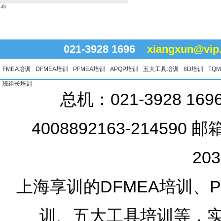
有
021-3928 1696
xiangxun@vip
FMEA培训
DFMEA培训
PFMEA培训
APQP培训
五大工具培训
8D培训
TQ
班组长培训
总机：021-3928 16
4008892163-214590 邮
20
上海享训的DFMEA培训、PF
训、五大工具培训等，