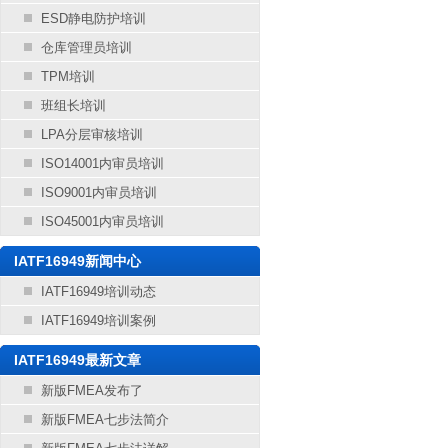
ESD静电防护培训
仓库管理员培训
TPM培训
班组长培训
LPA分层审核培训
ISO14001内审员培训
ISO9001内审员培训
ISO45001内审员培训
IATF16949新闻中心
IATF16949培训动态
IATF16949培训案例
IATF16949最新文章
新版FMEA发布了
新版FMEA七步法简介